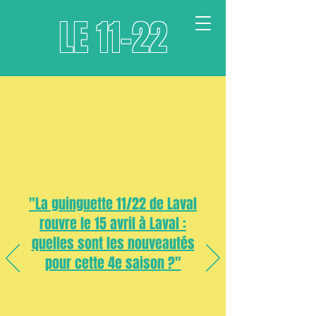
LE 11-22
"La guinguette 11/22 de Laval
rouvre le 15 avril à Laval :
quelles sont les nouveautés
pour cette 4e saison ?"