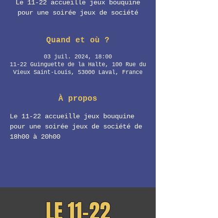
Le 11-22 accueille jeux bouquine
pour une soirée jeux de société
Quand et où ?
03 juil. 2024, 18:00
11-22 Guinguette de la Halte, 100 Rue du
Vieux Saint-Louis, 53000 Laval, France
À propos
Le 11-22 accueille jeux bouquine 
pour une soirée jeux de société de 
18h00 à 20h00
LE 11-22