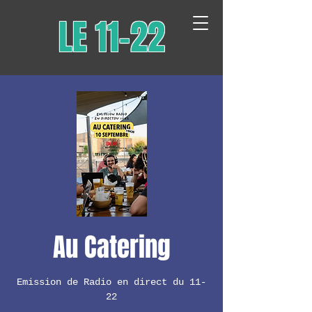
LE 11-22
Au Catering
Emission de Radio en direct du 11-
22