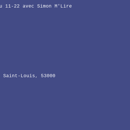
u 11-22 avec Simon M'Lire
x Saint-Louis, 53000